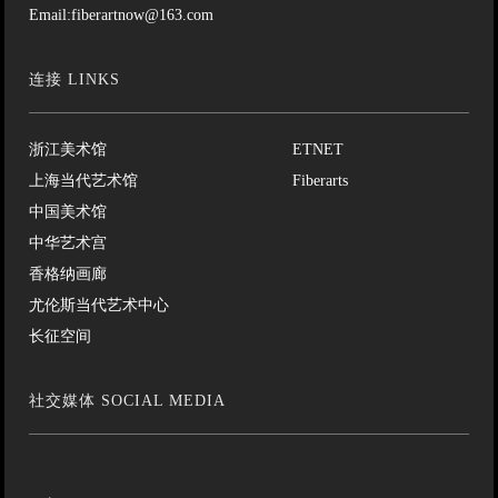
Email:fiberartnow@163.com
连接 LINKS
浙江美术馆
ETNET
上海当代艺术馆
Fiberarts
中国美术馆
中华艺术宫
香格纳画廊
尤伦斯当代艺术中心
长征空间
社交媒体 SOCIAL MEDIA