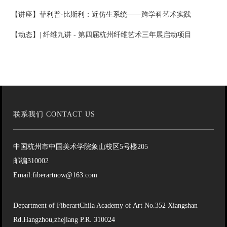
【讲座】菲利普·比斯利：近仿生系统——跨学科艺术实践
【动态】| 纤维九讲 - 第四届杭州纤维艺术三年展启动项目
联系我们 CONTACT US
中国杭州市中国美术学院象山校区5号楼205
邮编310002
Email:fiberartnow@163.com
Department of FiberartChila Academy of Art No.352 Xiangshan
Rd.Hangzhou,zhejiang P.R. 310024