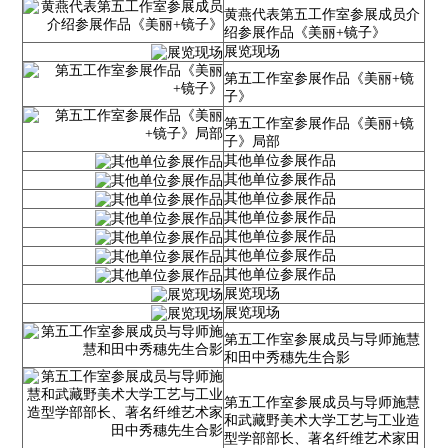
黄燕代表第五工作室参展成员介
绍参展作品《美丽+镜子》
展览现场
第五工作室参展作品《美丽+镜
子》
第五工作室参展作品《美丽+镜
子》局部
其他单位参展作品
其他单位参展作品
其他单位参展作品
其他单位参展作品
其他单位参展作品
其他单位参展作品
其他单位参展作品
展览现场
展览现场
第五工作室参展成员与导师施慧
和田中秀穗先生合影
第五工作室参展成员与导师施慧
和武藏野美术大学工艺与工业造
型学部部长、著名纤维艺术家田