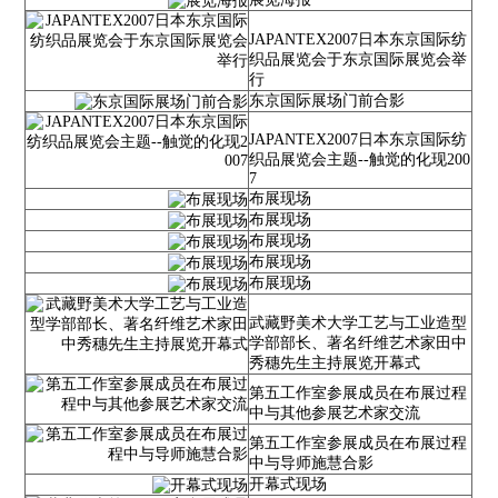
JAPANTEX2007日本东京国际纺
织品展览会于东京国际展览会举
行
东京国际展场门前合影
JAPANTEX2007日本东京国际纺
织品展览会主题--触觉的化现200
7
布展现场
布展现场
布展现场
布展现场
布展现场
武藏野美术大学工艺与工业造型
学部部长、著名纤维艺术家田中
秀穗先生主持展览开幕式
第五工作室参展成员在布展过程
中与其他参展艺术家交流
第五工作室参展成员在布展过程
中与导师施慧合影
开幕式现场