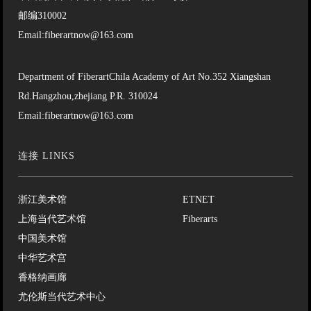
邮编310002
Email:fiberartnow@163.com
Department of FiberartChila Academy of Art No.352 Xiangshan
Rd.Hangzhou,zhejiang P.R. 310024
Email:fiberartnow@163.com
连接 LINKS
浙江美术馆
ETNET
上海当代艺术馆
Fiberarts
中国美术馆
中华艺术宫
香格纳画廊
尤伦斯当代艺术中心