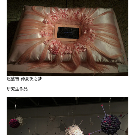
赵盛吉-仲夏夜之梦
研究生作品