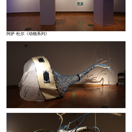
阿萨·杜尔《动物系列》