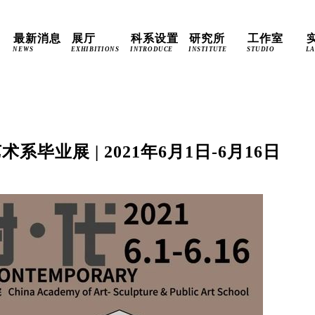
最新消息
展厅
科系设置
研究所
工作室
NEWS
EXHIBITIONS
INTRODUCE
INSTITUTE
STUDIO
L
术系毕业展 | 2021年6月1日-6月16日