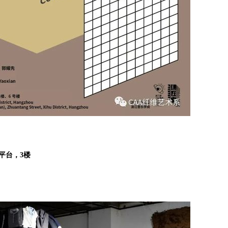
平台，3楼