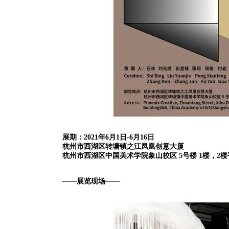
展期：2021年6月1日-6月16日
杭州市西湖区转塘镇之江凤凰创意大厦
杭州市西湖区中国美术学院象山校区 5号楼 1楼，2楼
——展览现场——