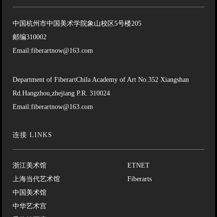
中国杭州市中国美术学院象山校区5号楼205
邮编310002
Email:fiberartnow@163.com
Department of FiberartChila Academy of Art No.352 Xiangshan
Rd.Hangzhou,zhejiang P.R. 310024
Email:fiberartnow@163.com
连接 LINKS
浙江美术馆
ETNET
上海当代艺术馆
Fiberarts
中国美术馆
中华艺术宫