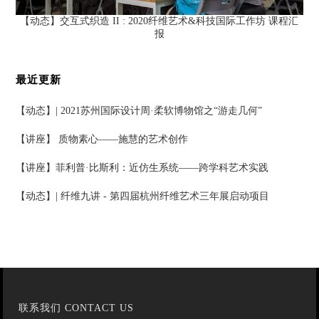
【动态】交互式织造 II : 2020纤维艺术&科技国际⼯作坊 课程汇
报
最近更新
【动态】| 2021苏州国际设计周·柔软博物馆之“游走几何”
【讲座】 质物素心——施慧的艺术创作
【讲座】菲利普·比斯利：近仿生系统——跨学科艺术实践
【动态】| 纤维九讲 - 第四届杭州纤维艺术三年展启动项目
联系我们 CONTACT US