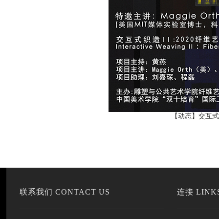
【动态】交互式织
联系我们 CONTACT US
连接 LINK