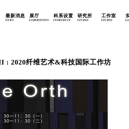
最新消息
展厅
科系设置
研究所
工作室
NEWS
EXHIBITIONS
INTRODUCE
STUDIO
STUDIO
L
I : 2020纤维艺术&科技国际工作坊