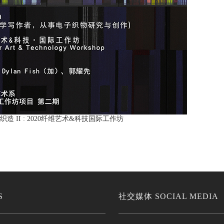
造 II : 2020纤维艺术&科技国际工作坊
S
社交媒体 SOCIAL MEDIA